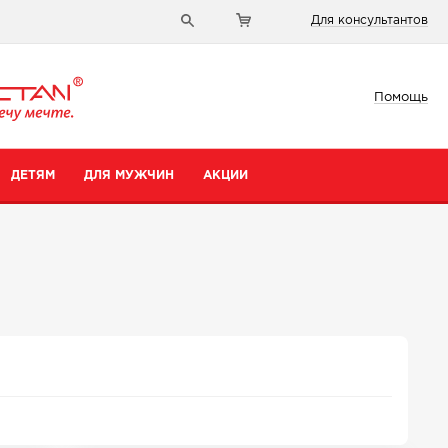
Для консультантов
Помощь
ДЕТЯМ
ДЛЯ МУЖЧИН
АКЦИИ
и