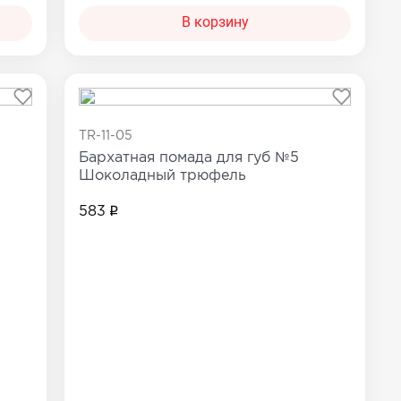
В корзину
TR-11-05
Бархатная помада для губ №5
Шоколадный трюфель
583