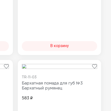
В корзину
TR-11-03
Бархатная помада для губ №3
Бархатный румянец
583